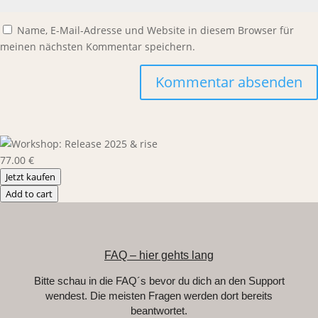
Name, E-Mail-Adresse und Website in diesem Browser für
meinen nächsten Kommentar speichern.
77.00 €
Jetzt kaufen
Add to cart
FAQ – hier gehts lang
Bitte schau in die FAQ´s bevor du dich an den Support
wendest. Die meisten Fragen werden dort bereits
beantwortet.