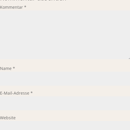
Kommentar
*
Name
*
E-Mail-Adresse
*
Website