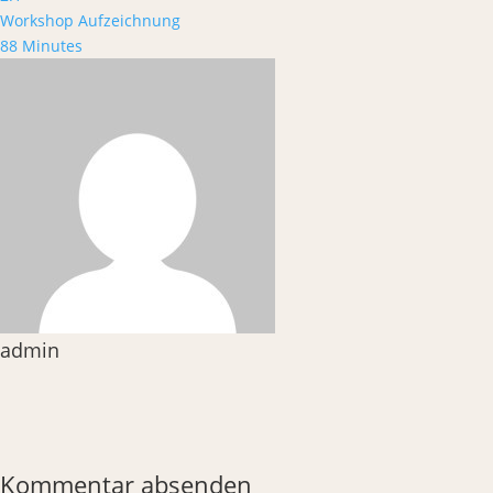
Workshop Aufzeichnung
88 Minutes
admin
Kommentar absenden