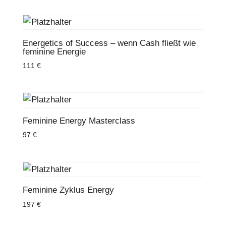
Energetics of Success – wenn Cash fließt wie
feminine Energie
111
€
Feminine Energy Masterclass
97
€
Feminine Zyklus Energy
197
€