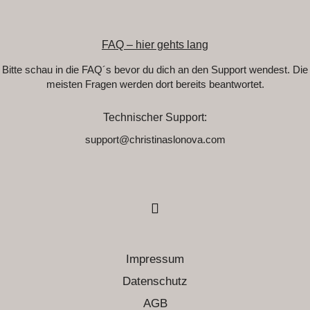
FAQ – hier gehts lang
Bitte schau in die FAQ´s bevor du dich an den Support wendest. Die
meisten Fragen werden dort bereits beantwortet.
Technischer Support:
support@christinaslonova.com
Impressum
Datenschutz
AGB