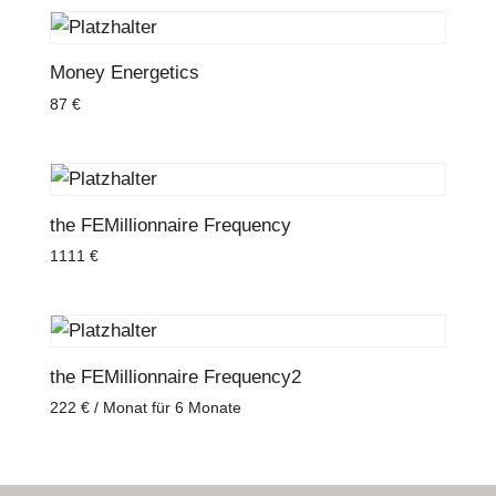
Money Energetics
87
€
the FEMillionnaire Frequency
1111
€
the FEMillionnaire Frequency2
222
€
/ Monat für 6 Monate