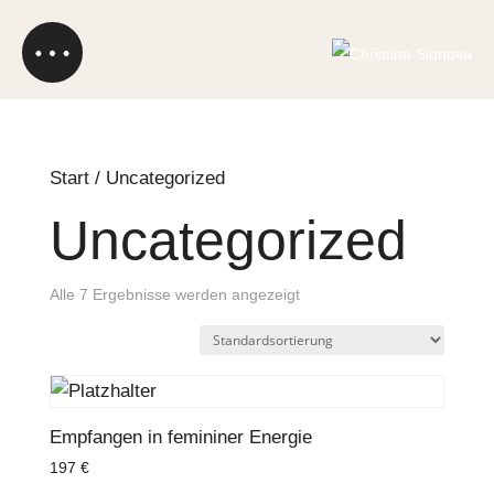
Start
/ Uncategorized
Uncategorized
Alle 7 Ergebnisse werden angezeigt
Empfangen in femininer Energie
197
€