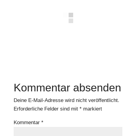
Kommentar absenden
Deine E-Mail-Adresse wird nicht veröffentlicht.
Erforderliche Felder sind mit
*
markiert
Kommentar
*