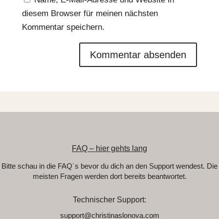
diesem Browser für meinen nächsten
Kommentar speichern.
FAQ – hier gehts lang
Bitte schau in die FAQ´s bevor du dich an den Support wendest. Die
meisten Fragen werden dort bereits beantwortet.
Technischer Support:
support@christinaslonova.com