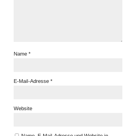
Name
*
E-Mail-Adresse
*
Website
Name, E-Mail-Adresse und Website in