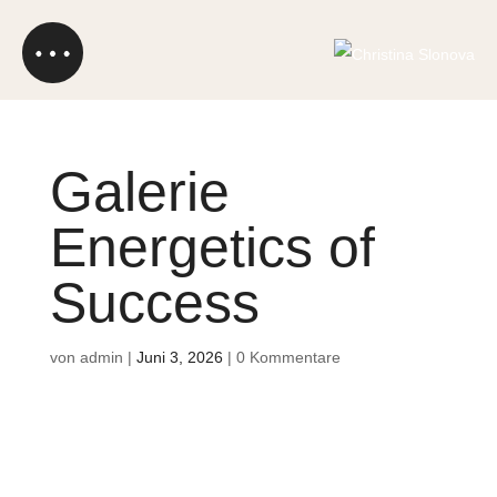
Galerie
Energetics of
Success
von
admin
|
Juni 3, 2026
|
0 Kommentare