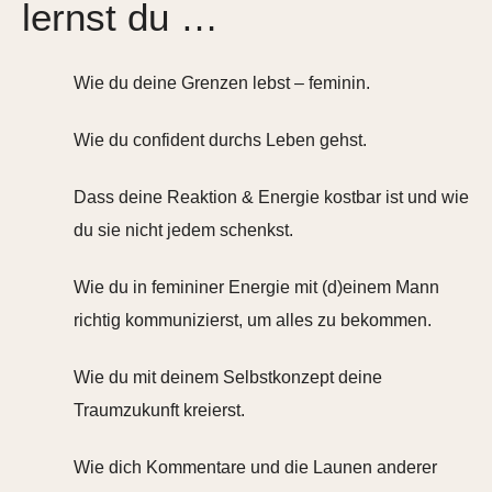
lernst du …
Wie du deine Grenzen lebst – feminin.
Wie du confident durchs Leben gehst.
Dass deine Reaktion & Energie kostbar ist und wie
du sie nicht jedem schenkst.
Wie du in femininer Energie mit (d)einem Mann
richtig kommunizierst, um alles zu bekommen.
Wie du mit deinem Selbstkonzept deine
Traumzukunft kreierst.
Wie dich Kommentare und die Launen anderer