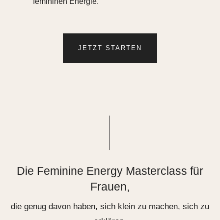
femininen Energie.
JETZT STARTEN
Die Feminine Energy Masterclass für
Frauen,
die genug davon haben, sich klein zu machen, sich zu