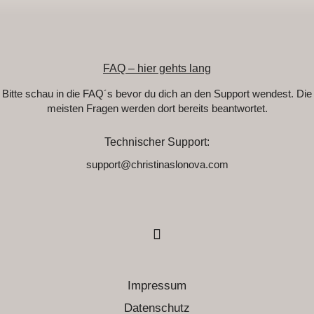
FAQ – hier gehts lang
Bitte schau in die FAQ´s bevor du dich an den Support wendest. Die
meisten Fragen werden dort bereits beantwortet.
Technischer Support:
support@christinaslonova.com
Impressum
Datenschutz