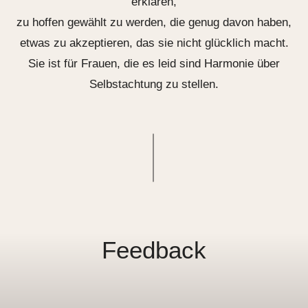
erklären,
zu hoffen gewählt zu werden, die genug davon haben,
etwas zu akzeptieren, das sie nicht glücklich macht.
Sie ist für Frauen, die es leid sind Harmonie über
Selbstachtung zu stellen.
Feedback