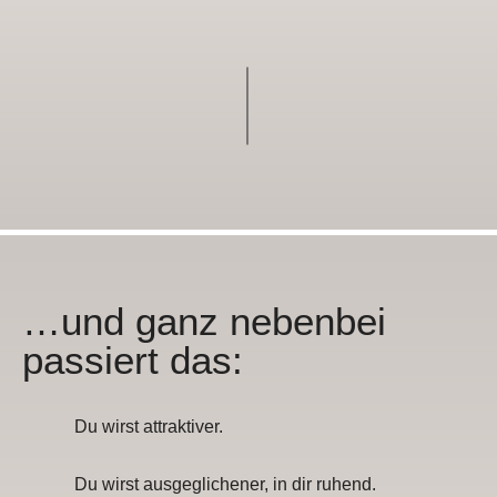
…und ganz nebenbei
passiert das:
Du wirst attraktiver.
Du wirst ausgeglichener, in dir ruhend.