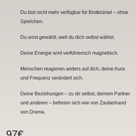
Du bist nicht mehr verfügbar für Brotkrümel – ohne
Spielchen.
Du wirst gewählt, weil du dich selbst wählst.
Deine Energie wird verführerisch magnetisch.
Menschen reagieren anders auf dich, deine Aura
und Frequenz verändert sich.
Deine Beziehungen – zu dir selbst, deinem Partner
und anderen – befreien sich wie von Zauberhand
von Drama.
97€