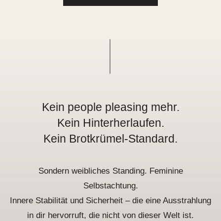
Kein people pleasing mehr.
Kein Hinterherlaufen.
Kein Brotkrümel-Standard.
Sondern weibliches Standing. Feminine
Selbstachtung.
Innere Stabilität und Sicherheit – die eine Ausstrahlung
in dir hervorruft, die nicht von dieser Welt ist.