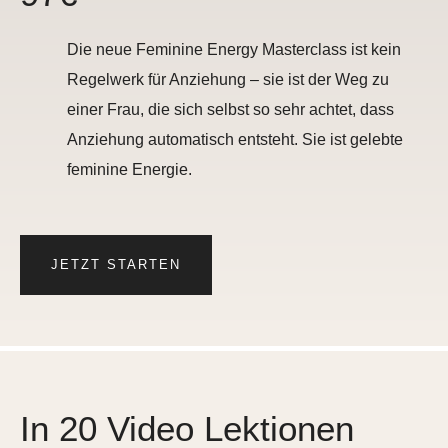
Die neue Feminine Energy Masterclass ist kein
Regelwerk für Anziehung – sie ist der Weg zu
einer Frau, die sich selbst so sehr achtet, dass
Anziehung automatisch entsteht. Sie ist gelebte
feminine Energie.
JETZT STARTEN
In 20 Video Lektionen