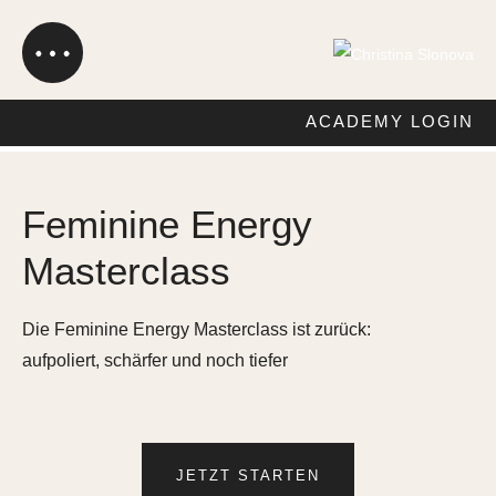
ACADEMY LOGIN
Feminine Energy
Masterclass
Die Feminine Energy Masterclass ist zurück:
aufpoliert, schärfer und noch tiefer
JETZT STARTEN