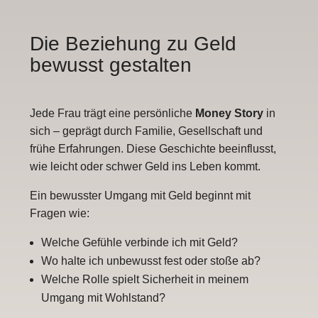
Die Beziehung zu Geld
bewusst gestalten
Jede Frau trägt eine persönliche
Money Story
in
sich – geprägt durch Familie, Gesellschaft und
frühe Erfahrungen. Diese Geschichte beeinflusst,
wie leicht oder schwer Geld ins Leben kommt.
Ein bewusster Umgang mit Geld beginnt mit
Fragen wie:
Welche Gefühle verbinde ich mit Geld?
Wo halte ich unbewusst fest oder stoße ab?
Welche Rolle spielt Sicherheit in meinem
Umgang mit Wohlstand?