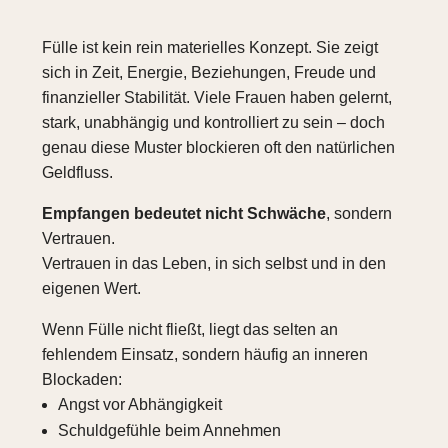
Fülle ist kein rein materielles Konzept. Sie zeigt
sich in Zeit, Energie, Beziehungen, Freude und
finanzieller Stabilität. Viele Frauen haben gelernt,
stark, unabhängig und kontrolliert zu sein – doch
genau diese Muster blockieren oft den natürlichen
Geldfluss.
Empfangen bedeutet nicht Schwäche
, sondern
Vertrauen.
Vertrauen in das Leben, in sich selbst und in den
eigenen Wert.
Wenn Fülle nicht fließt, liegt das selten an
fehlendem Einsatz, sondern häufig an inneren
Blockaden:
Angst vor Abhängigkeit
Schuldgefühle beim Annehmen