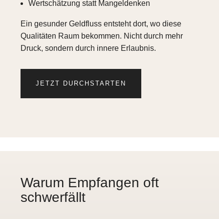
Wertschätzung statt Mangeldenken
Ein gesunder Geldfluss entsteht dort, wo diese
Qualitäten Raum bekommen. Nicht durch mehr
Druck, sondern durch innere Erlaubnis.
JETZT DURCHSTARTEN
Warum Empfangen oft
schwerfällt