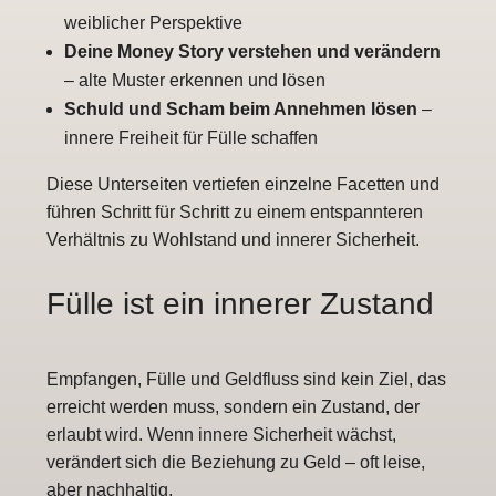
weiblicher Perspektive
Deine Money Story verstehen und verändern
– alte Muster erkennen und lösen
Schuld und Scham beim Annehmen lösen
–
innere Freiheit für Fülle schaffen
Diese Unterseiten vertiefen einzelne Facetten und
führen Schritt für Schritt zu einem entspannteren
Verhältnis zu Wohlstand und innerer Sicherheit.
Fülle ist ein innerer Zustand
Empfangen, Fülle und Geldfluss sind kein Ziel, das
erreicht werden muss, sondern ein Zustand, der
erlaubt wird. Wenn innere Sicherheit wächst,
verändert sich die Beziehung zu Geld – oft leise,
aber nachhaltig.