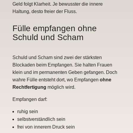
Geld folgt Klarheit. Je bewusster die innere
Haltung, desto freier der Fluss.
Fülle empfangen ohne
Schuld und Scham
Schuld und Scham sind zwei der stärksten
Blockaden beim Empfangen. Sie halten Frauen
klein und im permanenten Geben gefangen. Doch
wahre Fülle entsteht dort, wo Empfangen
ohne
Rechtfertigung
möglich wird.
Empfangen darf:
ruhig sein
selbstverständlich sein
frei von innerem Druck sein