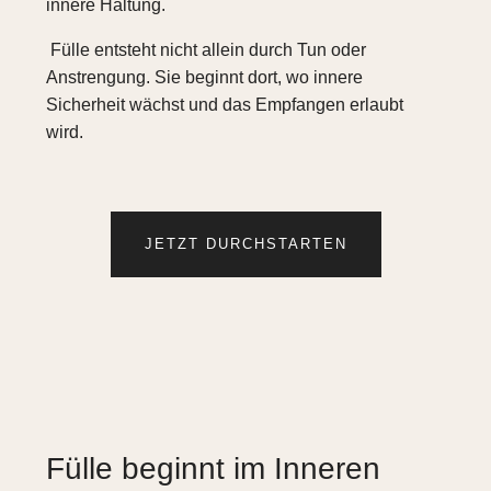
innere Haltung.
Fülle entsteht nicht allein durch Tun oder
Anstrengung. Sie beginnt dort, wo innere
Sicherheit wächst und das Empfangen erlaubt
wird.
JETZT DURCHSTARTEN
Fülle beginnt im Inneren