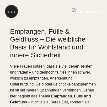
ACADEMY LOGIN
Empfangen, Fülle &
Geldfluss – Die weibliche
Basis für Wohlstand und
innere Sicherheit
Viele Frauen spüren, dass sie viel geben, leisten
und tragen – und dennoch fällt es ihnen schwer,
wirklich zu empfangen. Anerkennung,
Unterstützung, Geld oder Leichtigkeit anzunehmen
ist oft mit inneren Spannungen verbunden. Genau
hier beginnt das Thema
Empfangen, Fülle und
Geldfluss
– nicht als äußeres Ziel, sondern als