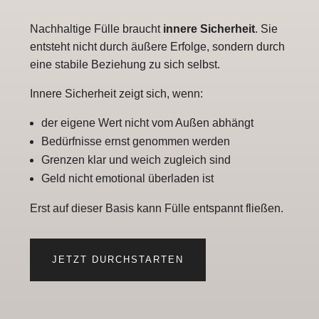
Nachhaltige Fülle braucht
innere Sicherheit
. Sie
entsteht nicht durch äußere Erfolge, sondern durch
eine stabile Beziehung zu sich selbst.
Innere Sicherheit zeigt sich, wenn:
der eigene Wert nicht vom Außen abhängt
Bedürfnisse ernst genommen werden
Grenzen klar und weich zugleich sind
Geld nicht emotional überladen ist
Erst auf dieser Basis kann Fülle entspannt fließen.
JETZT DURCHSTARTEN