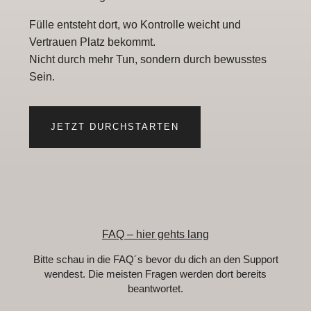
Fülle entsteht dort, wo Kontrolle weicht und
Vertrauen Platz bekommt.
Nicht durch mehr Tun, sondern durch bewusstes
Sein.
JETZT DURCHSTARTEN
FAQ – hier gehts lang
Bitte schau in die FAQ´s bevor du dich an den Support
wendest. Die meisten Fragen werden dort bereits
beantwortet.