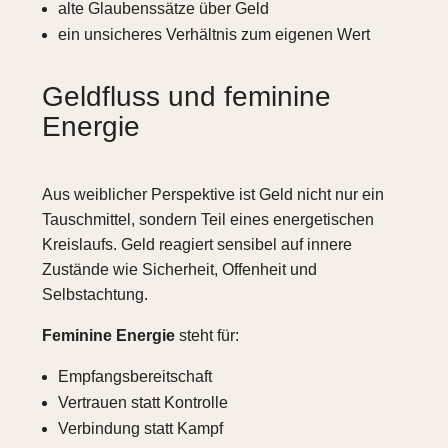
alte Glaubenssätze über Geld
ein unsicheres Verhältnis zum eigenen Wert
Geldfluss und feminine
Energie
Aus weiblicher Perspektive ist Geld nicht nur ein
Tauschmittel, sondern Teil eines energetischen
Kreislaufs. Geld reagiert sensibel auf innere
Zustände wie Sicherheit, Offenheit und
Selbstachtung.
Feminine Energie
steht für:
Empfangsbereitschaft
Vertrauen statt Kontrolle
Verbindung statt Kampf