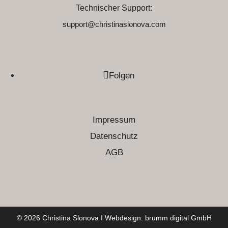
Technischer Support:
support@christinaslonova.com
Folgen
Impressum
Datenschutz
AGB
© 2026 Christina Slonova I Webdesign:
brumm digital GmbH