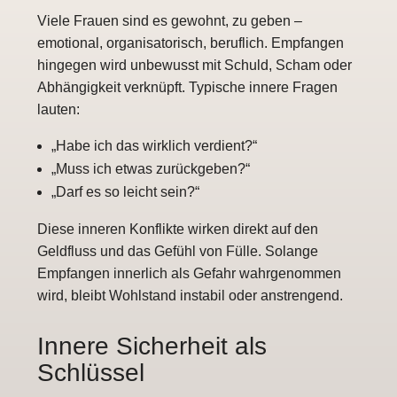
Viele Frauen sind es gewohnt, zu geben –
emotional, organisatorisch, beruflich. Empfangen
hingegen wird unbewusst mit Schuld, Scham oder
Abhängigkeit verknüpft. Typische innere Fragen
lauten:
„Habe ich das wirklich verdient?“
„Muss ich etwas zurückgeben?“
„Darf es so leicht sein?“
Diese inneren Konflikte wirken direkt auf den
Geldfluss und das Gefühl von Fülle. Solange
Empfangen innerlich als Gefahr wahrgenommen
wird, bleibt Wohlstand instabil oder anstrengend.
Innere Sicherheit als
Schlüssel