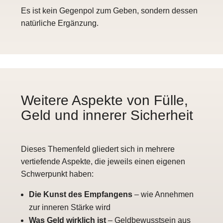
Es ist kein Gegenpol zum Geben, sondern dessen
natürliche Ergänzung.
Weitere Aspekte von Fülle,
Geld und innerer Sicherheit
Dieses Themenfeld gliedert sich in mehrere
vertiefende Aspekte, die jeweils einen eigenen
Schwerpunkt haben:
Die Kunst des Empfangens
– wie Annehmen
zur inneren Stärke wird
Was Geld wirklich ist
– Geldbewusstsein aus