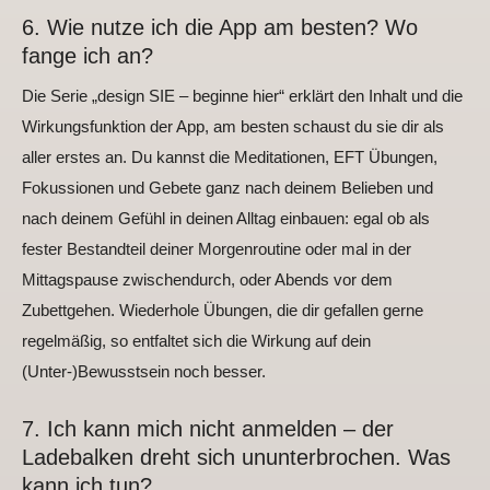
6. Wie nutze ich die App am besten? Wo
fange ich an?
Die Serie „design SIE – beginne hier“ erklärt den Inhalt und die
Wirkungsfunktion der App, am besten schaust du sie dir als
aller erstes an. Du kannst die Meditationen, EFT Übungen,
Fokussionen und Gebete ganz nach deinem Belieben und
nach deinem Gefühl in deinen Alltag einbauen: egal ob als
fester Bestandteil deiner Morgenroutine oder mal in der
Mittagspause zwischendurch, oder Abends vor dem
Zubettgehen. Wiederhole Übungen, die dir gefallen gerne
regelmäßig, so entfaltet sich die Wirkung auf dein
(Unter-)Bewusstsein noch besser.
7. Ich kann mich nicht anmelden – der
Ladebalken dreht sich ununterbrochen. Was
kann ich tun?