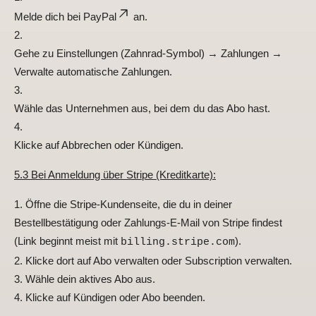
Melde dich bei
PayPal
an.
Gehe zu Einstellungen (Zahnrad-Symbol) → Zahlungen →
Verwalte automatische Zahlungen.
Wähle das Unternehmen aus, bei dem du das Abo hast.
Klicke auf Abbrechen oder Kündigen.
5.3 Bei Anmeldung über Stripe (Kreditkarte):
Öffne die Stripe-Kundenseite, die du in deiner
Bestellbestätigung oder Zahlungs-E-Mail von Stripe findest
(Link beginnt meist mit
).
billing.stripe.com
Klicke dort auf Abo verwalten oder Subscription verwalten.
Wähle dein aktives Abo aus.
Klicke auf Kündigen oder Abo beenden.