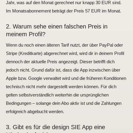
Jahr, was auf den Monat gerechnet nur knapp 30 EUR sind.
Im Monatsabonnement beträgt der Preis 57 EUR im Monat.
2. Warum sehe einen falschen Preis in
meinem Profil?
Wenn du noch einen älteren Tarif nutzt, der über PayPal oder
Stripe (Kreditkarte) abgerechnet wird, wird dir in deinem Profil
dennoch der aktuelle Preis angezeigt. Dieser betrifft dich
jedoch nicht. Grund dafür ist, dass die App inzwischen über
Apple bzw. Google verwaltet wird und die früheren Konditionen
technisch nicht mehr dargestellt werden können. Für dich
gelten selbstverständlich weiterhin die ursprünglichen
Bedingungen – solange dein Abo aktiv ist und die Zahlungen
erfolgreich abgebucht werden.
3. Gibt es für die design SIE App eine