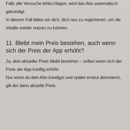
Falls alle Versuche fehlschlagen, wird das Abo automatisch
gekündigt.
In diesem Fall bitten wir dich, dich neu zu registrieren, um die
Inhalte wieder nutzen zu können.
11. Bleibt mein Preis bestehen, auch wenn
sich der Preis der App erhöht?
Ja, dein aktueller Preis bleibt bestehen – selbst wenn sich der
Preis der App künftig erhöht.
Nur wenn du dein Abo kündigst und später erneut abonnierst,
gilt der dann aktuelle Preis.