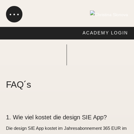
ACADEMY LOGIN
FAQ´s
1. Wie viel kostet die design SIE App?
Die design SIE App kostet im Jahresabonnement 365 EUR im