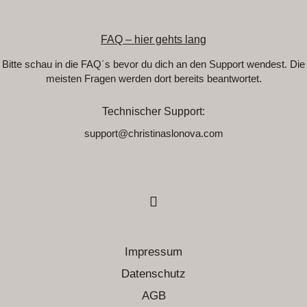
FAQ – hier gehts lang
Bitte schau in die FAQ´s bevor du dich an den Support wendest. Die
meisten Fragen werden dort bereits beantwortet.
Technischer Support:
support@christinaslonova.com
Impressum
Datenschutz
AGB