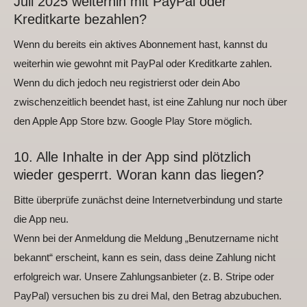
Juli 2025 weiterhin mit PayPal oder
Kreditkarte bezahlen?
Wenn du bereits ein aktives Abonnement hast, kannst du
weiterhin wie gewohnt mit PayPal oder Kreditkarte zahlen.
Wenn du dich jedoch neu registrierst oder dein Abo
zwischenzeitlich beendet hast, ist eine Zahlung nur noch über
den Apple App Store bzw. Google Play Store möglich.
10. Alle Inhalte in der App sind plötzlich
wieder gesperrt. Woran kann das liegen?
Bitte überprüfe zunächst deine Internetverbindung und starte
die App neu.
Wenn bei der Anmeldung die Meldung „Benutzername nicht
bekannt“ erscheint, kann es sein, dass deine Zahlung nicht
erfolgreich war. Unsere Zahlungsanbieter (z. B. Stripe oder
PayPal) versuchen bis zu drei Mal, den Betrag abzubuchen.