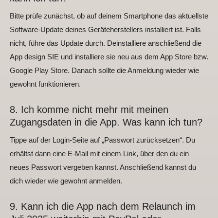
Bitte prüfe zunächst, ob auf deinem Smartphone das aktuellste
Software-Update deines Geräteherstellers installiert ist. Falls
nicht, führe das Update durch. Deinstalliere anschließend die
App design SIE und installiere sie neu aus dem App Store bzw.
Google Play Store. Danach sollte die Anmeldung wieder wie
gewohnt funktionieren.
8. Ich komme nicht mehr mit meinen
Zugangsdaten in die App. Was kann ich tun?
Tippe auf der Login-Seite auf „Passwort zurücksetzen“. Du
erhältst dann eine E-Mail mit einem Link, über den du ein
neues Passwort vergeben kannst. Anschließend kannst du
dich wieder wie gewohnt anmelden.
9. Kann ich die App nach dem Relaunch im