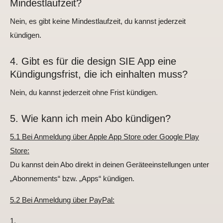
Mindestlaufzeit?
Nein, es gibt keine Mindestlaufzeit, du kannst jederzeit
kündigen.
4. Gibt es für die design SIE App eine
Kündigungsfrist, die ich einhalten muss?
Nein, du kannst jederzeit ohne Frist kündigen.
5. Wie kann ich mein Abo kündigen?
5.1 Bei Anmeldung über Apple App Store oder Google Play
Store:
Du kannst dein Abo direkt in deinen Geräteeinstellungen unter
„Abonnements“ bzw. „Apps“ kündigen.
5.2 Bei Anmeldung über PayPal: