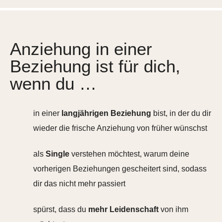
Anziehung in einer
Beziehung ist für dich,
wenn du …
in einer
langjährigen
Beziehung
bist, in der du dir
wieder die frische Anziehung von früher wünschst
als
Single
verstehen möchtest, warum deine
vorherigen Beziehungen gescheitert sind, sodass
dir das nicht mehr passiert
spürst, dass du
mehr Leidenschaft
von ihm