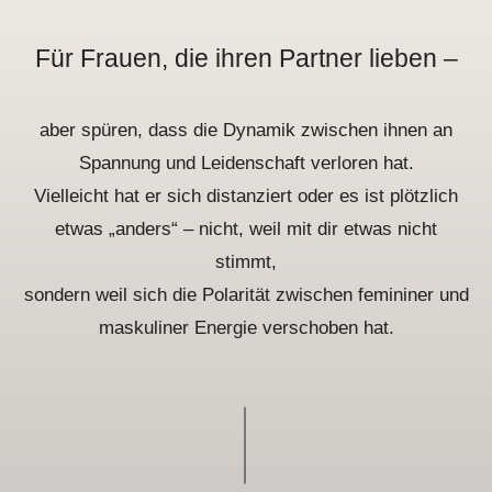
Für Frauen, die ihren Partner lieben –
aber spüren, dass die Dynamik zwischen ihnen an
Spannung und Leidenschaft verloren hat.
Vielleicht hat er sich distanziert oder es ist plötzlich
etwas „anders“ – nicht, weil mit dir etwas nicht
stimmt,
sondern weil sich die Polarität zwischen femininer und
maskuliner Energie verschoben hat.