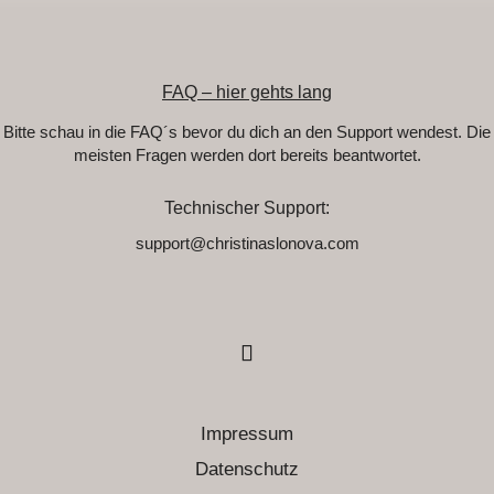
FAQ – hier gehts lang
Bitte schau in die FAQ´s bevor du dich an den Support wendest. Die
meisten Fragen werden dort bereits beantwortet.
Technischer Support:
support@christinaslonova.com
Impressum
Datenschutz