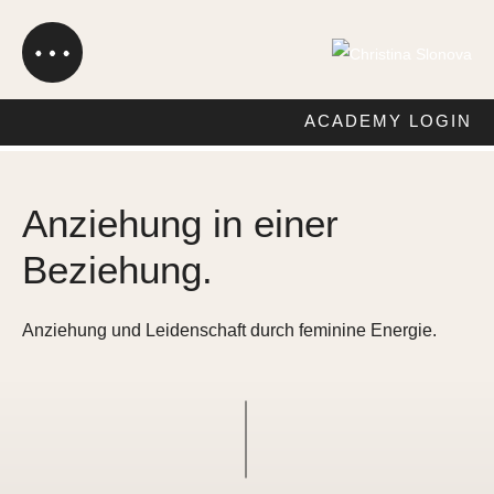
ACADEMY LOGIN
Anziehung in einer
Beziehung.
Anziehung und Leidenschaft durch feminine Energie.