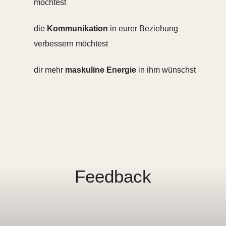
möchtest
die
Kommunikation
in eurer Beziehung
verbessern möchtest
dir mehr
maskuline Energie
in ihm wünschst
Feedback