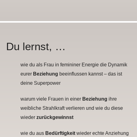
Du lernst, …
wie du als Frau in femininer Energie die Dynamik
eurer
Beziehung
beeinflussen kannst – das ist
deine Superpower
warum viele Frauen in einer
Beziehung
ihre
weibliche Strahlkraft verlieren und wie du diese
wieder
zurückgewinnst
wie du aus
Bedürftigkeit
wieder echte Anziehung