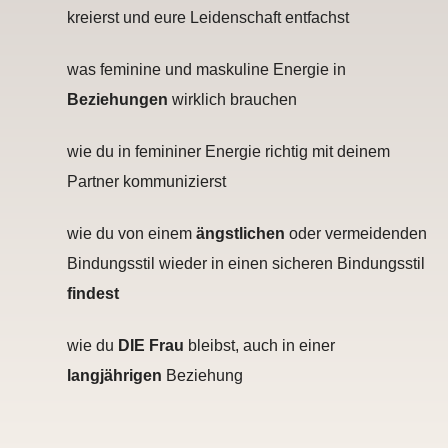
kreierst und eure Leidenschaft entfachst
was feminine und maskuline Energie in
Beziehungen
wirklich brauchen
wie du in femininer Energie richtig mit deinem
Partner kommunizierst
wie du von einem
ängstlichen
oder vermeidenden
Bindungsstil wieder in einen sicheren Bindungsstil
findest
wie du
DIE Frau
bleibst, auch in einer
langjährigen
Beziehung